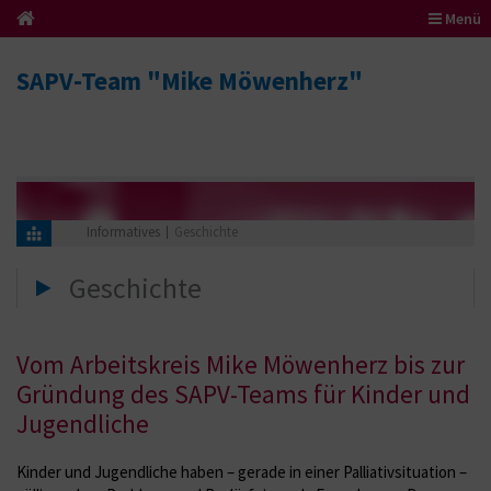
Menü
SAPV-Team "Mike Möwenherz"
Informatives
Geschichte
Geschichte
Vom Arbeitskreis Mike Möwenherz bis zur
Gründung des SAPV-Teams für Kinder und
Jugendliche
Kinder und Jugendliche haben – gerade in einer Palliativsituation –